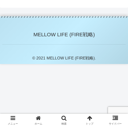
MELLOW LIFE (FIRE戦略)
© 2021 MELLOW LIFE (FIRE戦略).
メニュー
ホーム
検索
トップ
サイドバー