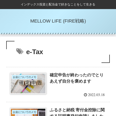
インデックス投資と配当金で好きなことをして生きる
MELLOW LIFE (FIRE戦略)
e-Tax
確定申告が終わったのでとり
お金についてのメモ
あえず自分を褒めます
2022.03.18
ふるさと納税 寄付金控除に関
お金についてのメモ