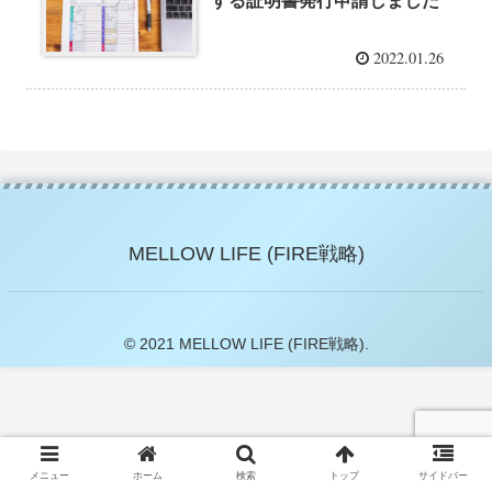
する証明書発行申請しました
2022.01.26
MELLOW LIFE (FIRE戦略)
© 2021 MELLOW LIFE (FIRE戦略).
メニュー
ホーム
検索
トップ
サイドバー