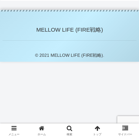
MELLOW LIFE (FIRE戦略)
© 2021 MELLOW LIFE (FIRE戦略).
メニュー
ホーム
検索
トップ
サイドバー