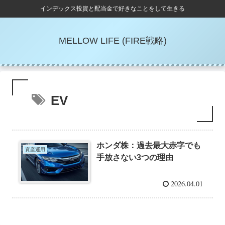
インデックス投資と配当金で好きなことをして生きる
MELLOW LIFE (FIRE戦略)
EV
ホンダ株：過去最大赤字でも
資産運用
手放さない3つの理由
2026.04.01