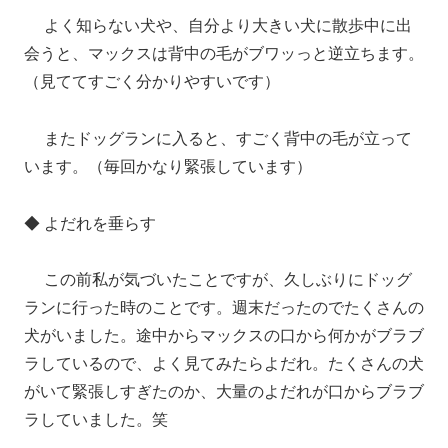
よく知らない犬や、自分より大きい犬に散歩中に出
会うと、マックスは背中の毛がブワッっと逆立ちます。
（見ててすごく分かりやすいです）
またドッグランに入ると、すごく背中の毛が立って
います。（毎回かなり緊張しています）
◆ よだれを垂らす
この前私が気づいたことですが、久しぶりにドッグ
ランに行った時のことです。週末だったのでたくさんの
犬がいました。途中からマックスの口から何かがブラブ
ラしているので、よく見てみたらよだれ。たくさんの犬
がいて緊張しすぎたのか、大量のよだれが口からブラブ
ラしていました。笑