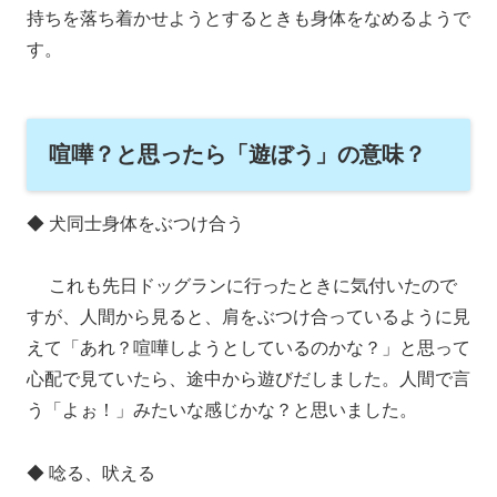
持ちを落ち着かせようとするときも身体をなめるようで
す。
喧嘩？と思ったら「遊ぼう」の意味？
◆ 犬同士身体をぶつけ合う
これも先日ドッグランに行ったときに気付いたので
すが、人間から見ると、肩をぶつけ合っているように見
えて「あれ？喧嘩しようとしているのかな？」と思って
心配で見ていたら、途中から遊びだしました。人間で言
う「よぉ！」みたいな感じかな？と思いました。
◆ 唸る、吠える