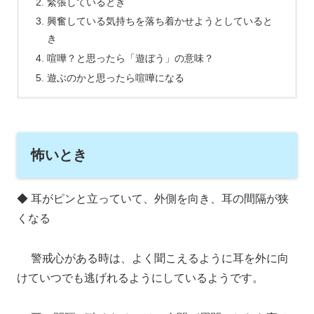
緊張しているとき
興奮している気持ちを落ち着かせようとしていると
き
喧嘩？と思ったら「遊ぼう」の意味？
遊ぶのかと思ったら喧嘩になる
怖いとき
◆ 耳がピンと立っていて、外側を向き、耳の間隔が狭
くなる
警戒心がある時は、よく聞こえるように耳を外に向
けていつでも逃げれるようにしているようです。