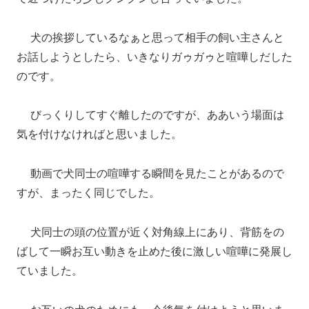
犬の挨拶しているなぁと思って相手の飼い主さんと
お話しようとしたら、いきなりガゥガゥと喧嘩しだした
のです。
びっくりしてすぐ離したのですが、ああいう場面は
気を付けなければと思いました。
動画で犬同士の喧嘩する瞬間を見たことがあるので
すが、まったく同じでした。
犬同士の頭の位置が近く対角線上にあり、背筋をの
ばして一瞬お互い動きを止めた後に激しい喧嘩に発展し
ていました。