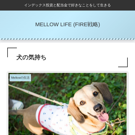
インデックス投資と配当金で好きなことをして生きる
MELLOW LIFE (FIRE戦略)
犬の気持ち
Mellowの生活