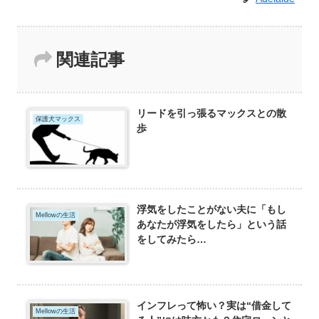
関連記事
リードを引っ張るマックスとの散
保護犬マックス
歩
浮気をしたことがない夫に「もし
Mellowの生活
あなたが浮気をしたら」という話
をしてみたら…
インフレって怖い？実は“借金して
Mellowの生活