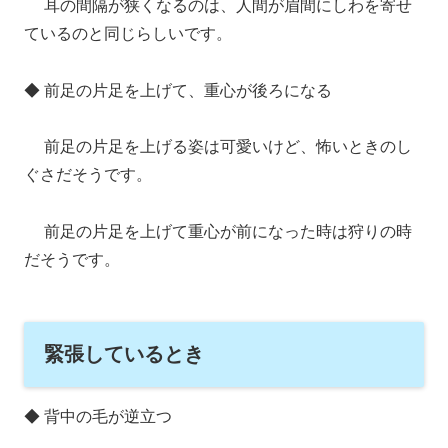
耳の間隔が狭くなるのは、人間が眉間にしわを寄せ
ているのと同じらしいです。
◆ 前足の片足を上げて、重心が後ろになる
前足の片足を上げる姿は可愛いけど、怖いときのし
ぐさだそうです。
前足の片足を上げて重心が前になった時は狩りの時
だそうです。
緊張しているとき
◆ 背中の毛が逆立つ