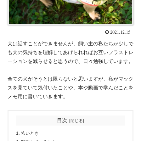
2021.12.15
犬は話すことができませんが、飼い主の私たちが少しで
も犬の気持ちを理解してあげられればお互いフラストレ
ーションを減らせると思うので、日々勉強しています。
全ての犬がそうとは限らないと思いますが、私がマック
スを見ていて気付いたことや、本や動画で学んだことを
メモ用に書いていきます。
目次
怖いとき