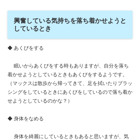
興奮している気持ちを落ち着かせようと
しているとき
◆ あくびをする
眠いからあくびをする時もありますが、自分を落ち
着かせようとしているときもあくびをするようです。
（マックスは散歩から帰ってきて、足を拭いたりブラッ
シングをしているときにあくびをしているので落ち着か
せようとしているのかな？）
◆ 身体をなめる
身体を綺麗にしているときもあると思いますが、気